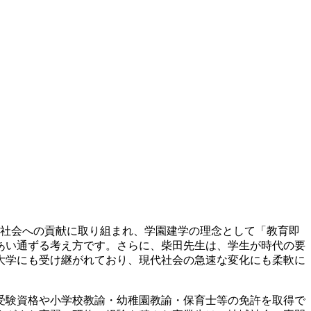
域社会への貢献に取り組まれ、学園建学の理念として「教育即
あい通ずる考え方です。さらに、柴田先生は、学生が時代の要
大学にも受け継がれており、現代社会の急速な変化にも柔軟に
受験資格や小学校教諭・幼稚園教諭・保育士等の免許を取得で