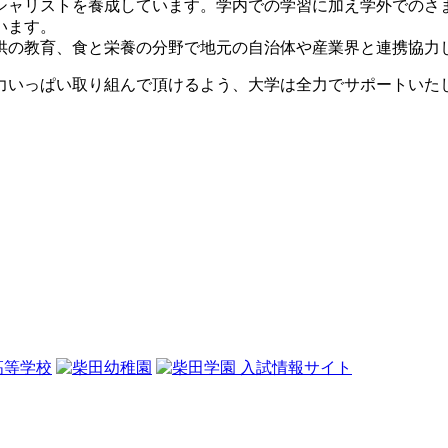
シャリストを養成しています。学内での学習に加え学外でのさ
います。
の教育、食と栄養の分野で地元の自治体や産業界と連携協力
いっぱい取り組んで頂けるよう、大学は全力でサポートいた