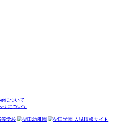
開始について
らせについて