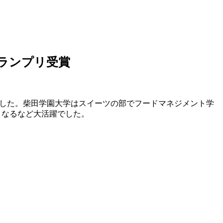
ランプリ受賞
れました。柴田学園大学はスイーツの部でフードマネジメント学
となるなど大活躍でした。