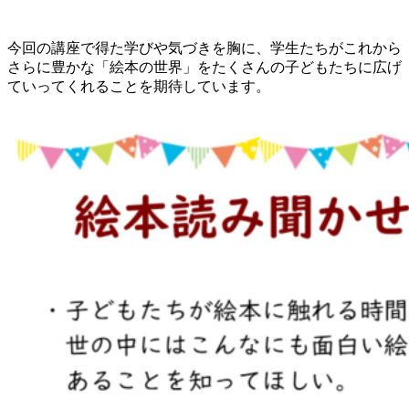
今回の講座で得た学びや気づきを胸に、学生たちがこれから
さらに豊かな「絵本の世界」をたくさんの子どもたちに広げ
ていってくれることを期待しています。