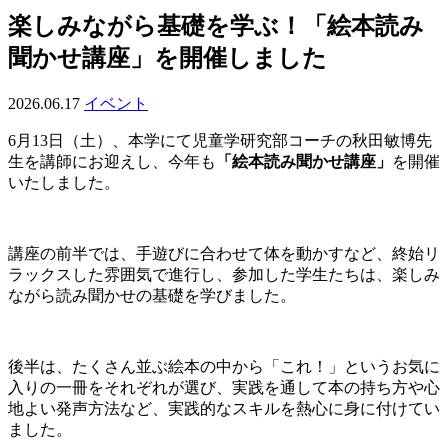
楽しみながら基礎を学ぶ！「絵本読み
聞かせ講座」を開催しました
2026.06.17
イベント
6月13日（土）、本学にて児童学研究部コーチの秋田敏博先
生を講師にお迎えし、今年も
「絵本読み聞かせ講座」
を開催
いたしました。
講座の前半では、手遊びに合わせて体を動かすなど、終始リ
ラックスした雰囲気で進行し、参加した学生たちは、楽しみ
ながら読み聞かせの基礎を学びました。
後半は、たくさん並ぶ絵本の中から「これ！」というお気に
入りの一冊をそれぞれが選び、実践を通して本の持ち方や心
地よい発声方法など、実践的なスキルを熱心に身に付けてい
ました。