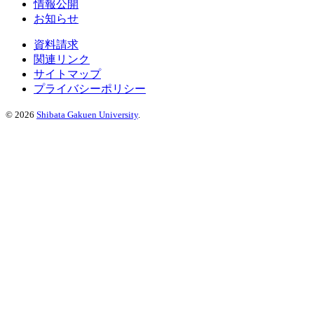
情報公開
お知らせ
資料請求
関連リンク
サイトマップ
プライバシーポリシー
©
2026
Shibata Gakuen University
.