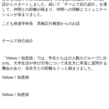
話からスタートしました。続いて「チームで自己紹介」を通
して、仲間との距離が縮まり、仲間への理解とコミュニケー
ションが深まりました。
こども発達学科長 髙橋正行教授からのお話
チームで自己紹介
「Shibata！知恵袋」では、学生たちは少人数のグループに分
かれ、大学生活や学び方等について先生方に率直に質問する
機会があり、先生方との距離もぐっと縮まりました。
Shibata！知恵袋
Shibata！知恵袋