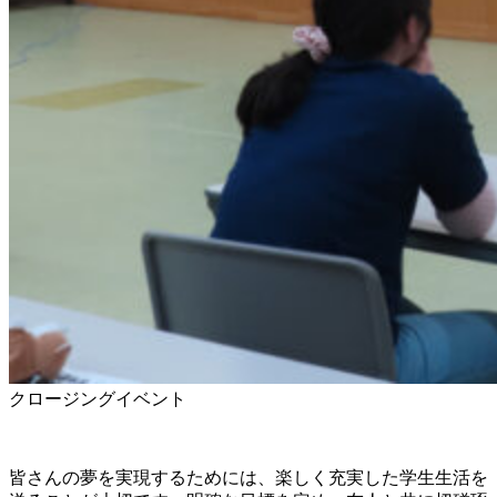
クロージングイベント
皆さんの夢を実現するためには、楽しく充実した学生生活を