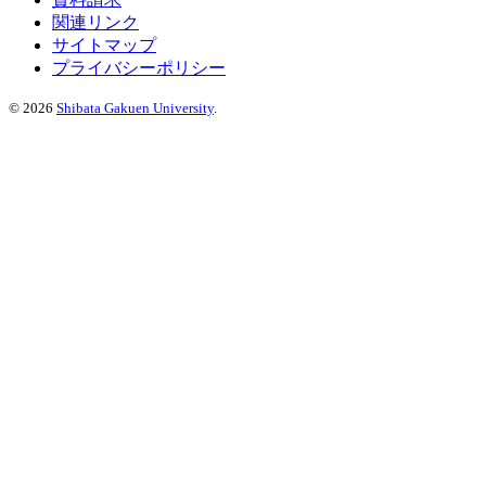
関連リンク
サイトマップ
プライバシーポリシー
©
2026
Shibata Gakuen University
.