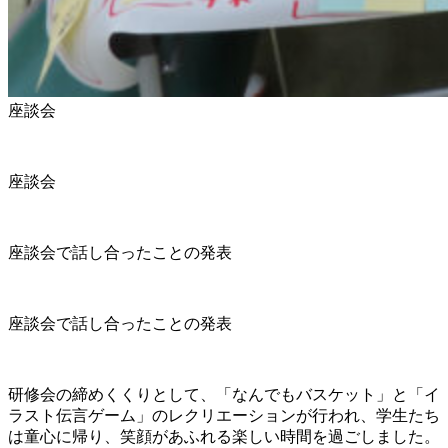
座談会
座談会
座談会で話し合ったことの発表
座談会で話し合ったことの発表
研修会の締めくくりとして、「なんでもバスケット」と「イ
ラスト伝言ゲーム」のレクリエーションが行われ、学生たち
は童心に帰り、笑顔があふれる楽しい時間を過ごしました。