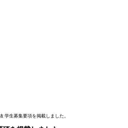
選抜 学生募集要項を掲載しました。