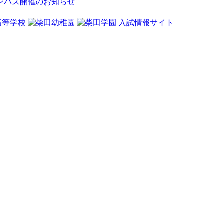
ンパス開催のお知らせ