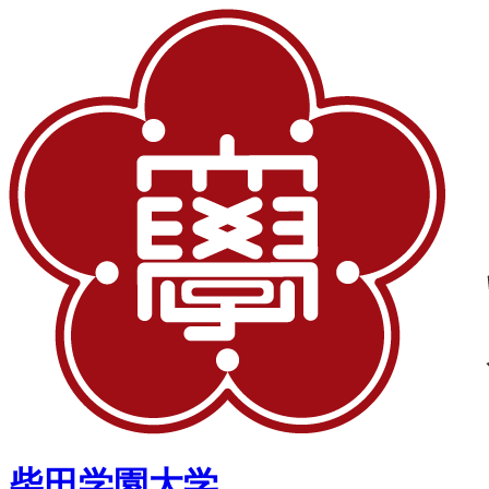
柴田学園大学