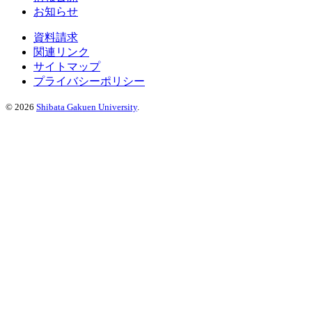
お知らせ
資料請求
関連リンク
サイトマップ
プライバシーポリシー
©
2026
Shibata Gakuen University
.