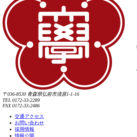
〒036-8530 青森県弘前市清原1-1-16
TEL 0172-33-2289
FAX 0172-33-2486
交通アクセス
お問い合わせ
採用情報
情報公開