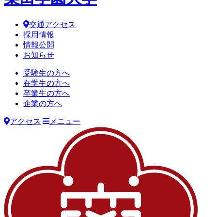
交通アクセス
採用情報
情報公開
お知らせ
受験生の方へ
在学生の方へ
卒業生の方へ
企業の方へ
アクセス
メニュー