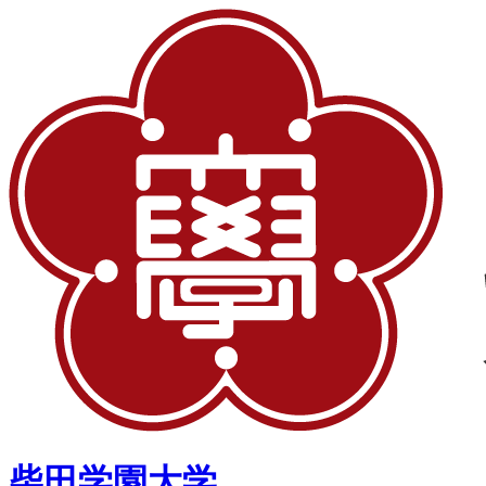
柴田学園大学