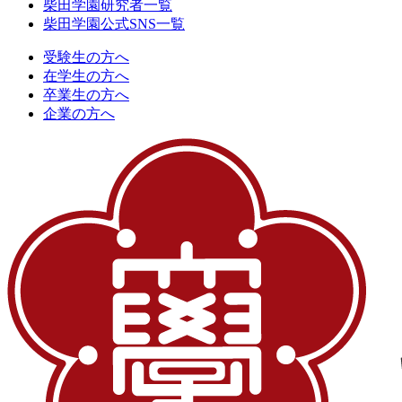
柴田学園研究者一覧
柴田学園公式SNS一覧
受験生の方へ
在学生の方へ
卒業生の方へ
企業の方へ