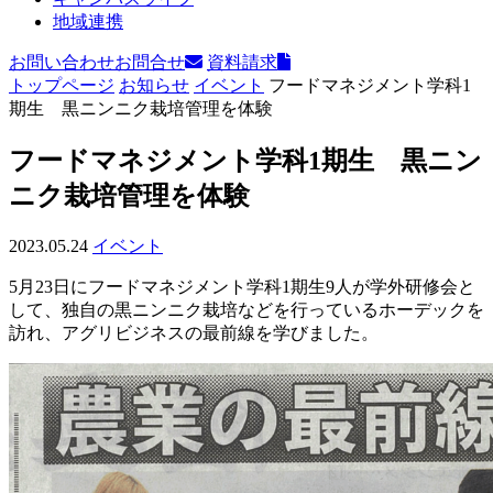
地域連携
お問い合わせ
お問合せ
資料請求
トップページ
お知らせ
イベント
フードマネジメント学科1
期生 黒ニンニク栽培管理を体験
フードマネジメント学科1期生 黒ニン
ニク栽培管理を体験
2023.05.24
イベント
5月23日にフードマネジメント学科1期生9人が学外研修会と
して、独自の黒ニンニク栽培などを行っているホーデックを
訪れ、アグリビジネスの最前線を学びました。